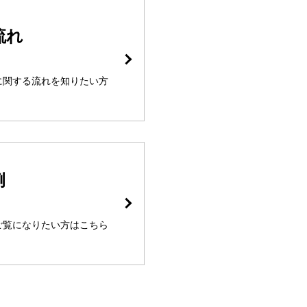
流れ
に関する流れを知りたい方
例
ご覧になりたい方はこちら