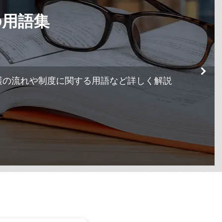
の用語集
護の流れや制度に関する用語など詳しく解説