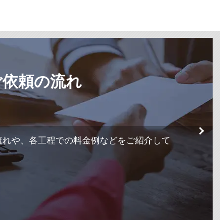
ご依頼の流れ
流れや、各工程での料金例などをご紹介して