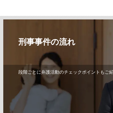
刑事事件の流れ
段階ごとに弁護活動のチェックポイントもご