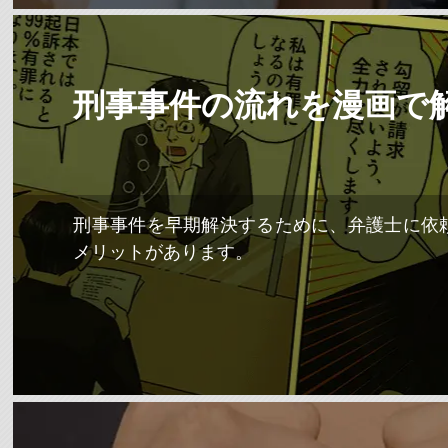
刑事事件の流れを漫画で
刑事事件を早期解決するために、弁護士に依
メリットがあります。