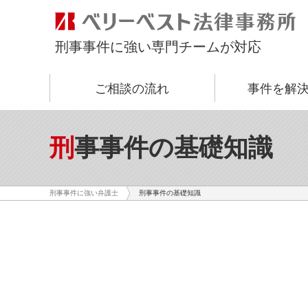
刑事事件に強い専門チームが対応
ご相談の流れ
事件を解
刑事事件の基礎知識
刑事事件の基礎知識
刑事事件に強い弁護士