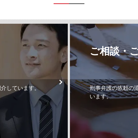
ご相談・
紹介しています。
刑事弁護の依頼の
います。