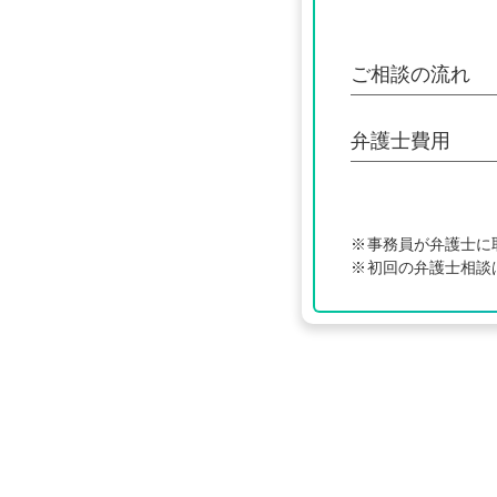
ご相談の流れ
弁護士費用
事務員が弁護士に
初回の弁護士相談