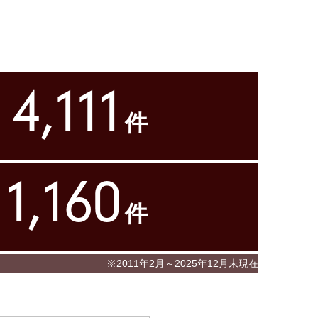
4,111
件
1,160
件
※2011年2月～2025年12月末現在