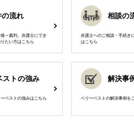
件の流れ
相談の
訴後～裁判、弁護士にでき
弁護士へのご相談・手続き
知りたい方はこちら
はこちら
ベストの強み
解決事
リーベストの強みはこちら
ベリーベストの解決事例を