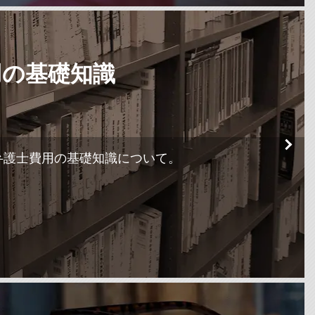
用の基礎知識
弁護士費用の基礎知識について。