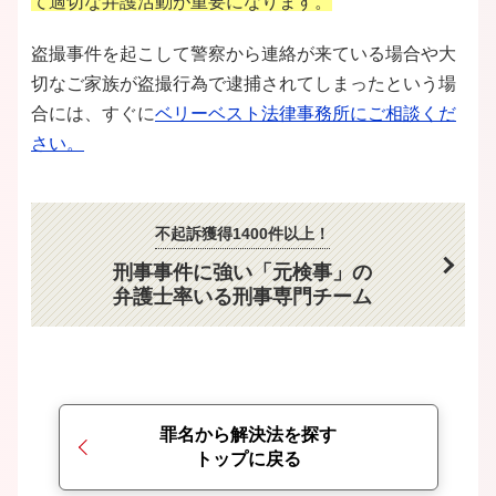
て適切な弁護活動が重要になります。
盗撮事件を起こして警察から連絡が来ている場合や大
切なご家族が盗撮行為で逮捕されてしまったという場
合には、すぐに
ベリーベスト法律事務所にご相談くだ
さい。
不起訴獲得1400件以上！
刑事事件に強い「元検事」の
弁護士率いる刑事専門チーム
罪名から解決法を探す
トップに戻る