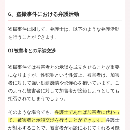
6、盗撮事件における弁護活動
盗撮事件に関して、弁護士は、以下のような弁護活動
を行うことができます。
⑴ 被害者との示談交渉
盗撮事件では被害者との示談を成立させることが重要
になりますが、性犯罪という性質上、被害者は、加害
者に対して強い処罰感情や恐怖心を抱いています。こ
のような被害者に対して加害者が接触しようとしても
拒否されてしまうでしょう。
そのような場合でも、
弁護士であれば加害者に代わっ
て、被害者と示談交渉を行うことができます。
弁護士
が対応することで、被害者が示談に応じてくれる可能