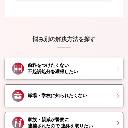
悩み別の解決方法を探す
前科をつけたくない
不起訴処分を獲得したい
職場・学校に知られたくない
家族・親戚が警察に
逮捕されたので
連絡を取りたい