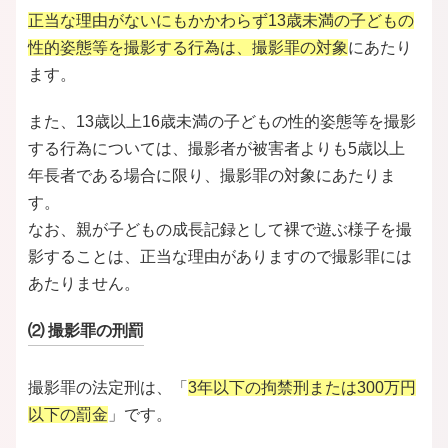
正当な理由がないにもかかわらず13歳未満の子どもの
性的姿態等を撮影する行為は、撮影罪の対象
にあたり
ます。
また、13歳以上16歳未満の子どもの性的姿態等を撮影
する行為については、撮影者が被害者よりも5歳以上
年長者である場合に限り、撮影罪の対象にあたりま
す。
なお、親が子どもの成長記録として裸で遊ぶ様子を撮
影することは、正当な理由がありますので撮影罪には
あたりません。
⑵ 撮影罪の刑罰
撮影罪の法定刑は、「
3年以下の拘禁刑または300万円
以下の罰金
」です。