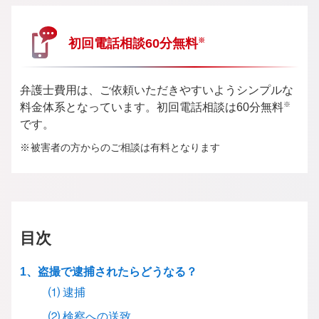
初回電話相談
60分無料
※
弁護士費用は、ご依頼いただきやすいようシンプルな
※
料金体系となっています。初回電話相談は60分無料
です。
被害者の方からのご相談は有料となります
目次
1、盗撮で逮捕されたらどうなる？
⑴ 逮捕
⑵ 検察への送致