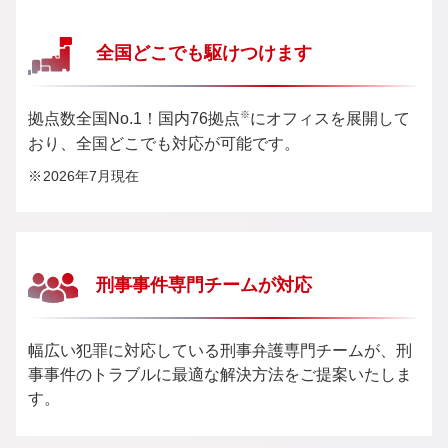
全国どこでも
駆けつけます
※
拠点数全国No.1！国内76拠点
にオフィスを展開して
おり、全国どこでも対応が可能です。
2026年7月現在
刑事事件
専門チームが対応
幅広い犯罪に対応している刑事弁護専門チームが、刑
事事件のトラブルに最適な解決方法をご提案いたしま
す。