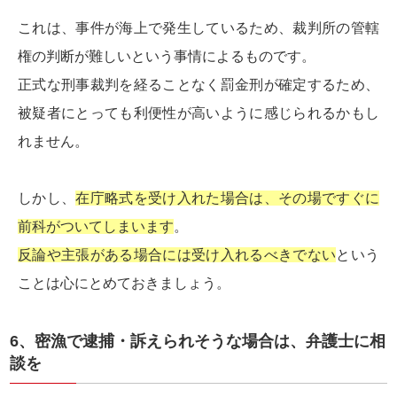
これは、事件が海上で発生しているため、裁判所の管轄
権の判断が難しいという事情によるものです。
正式な刑事裁判を経ることなく罰金刑が確定するため、
被疑者にとっても利便性が高いように感じられるかもし
れません。
しかし、
在庁略式を受け入れた場合は、その場ですぐに
前科がついてしまいます
。
反論や主張がある場合には受け入れるべきでない
という
ことは心にとめておきましょう。
6、密漁で逮捕・訴えられそうな場合は、弁護士に相
談を