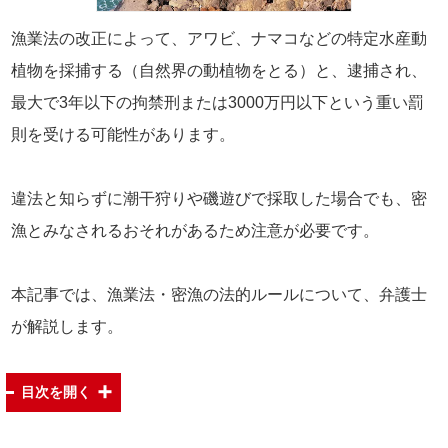
漁業法の改正によって、アワビ、ナマコなどの特定水産動
植物を採捕する（自然界の動植物をとる）と、逮捕され、
最大で3年以下の拘禁刑または3000万円以下という重い罰
則を受ける可能性があります。
違法と知らずに潮干狩りや磯遊びで採取した場合でも、密
漁とみなされるおそれがあるため注意が必要です。
本記事では、漁業法・密漁の法的ルールについて、弁護士
が解説します。
目次を開く