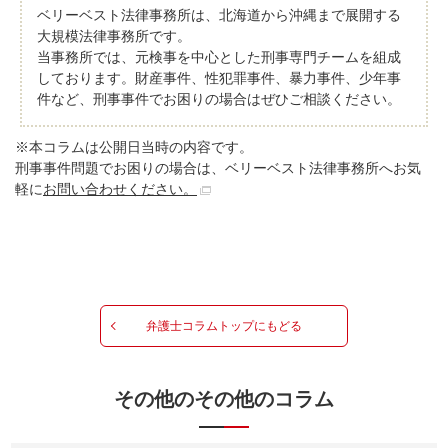
ベリーベスト法律事務所は、北海道から沖縄まで展開する
大規模法律事務所です。
当事務所では、元検事を中心とした刑事専門チームを組成
しております。財産事件、性犯罪事件、暴力事件、少年事
件など、刑事事件でお困りの場合はぜひご相談ください。
※本コラムは公開日当時の内容です。
刑事事件問題でお困りの場合は、ベリーベスト法律事務所へお気
軽に
お問い合わせください。
弁護士コラムトップにもどる
その他のその他のコラム