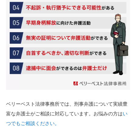
ベリーベスト法律事務所では、刑事弁護について実績豊
富な弁護士がご相談に対応しています。お悩みの方は
い
つでもご相談ください。