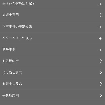
罪名から解決法を探す
弁護士費用
刑事事件の基礎知識
ベリーベストの強み
解決事例
お客様の声
よくある質問
弁護士コラム
事務所案内