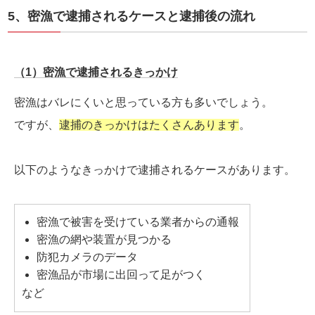
5、密漁で逮捕されるケースと逮捕後の流れ
（1）密漁で逮捕されるきっかけ
密漁はバレにくいと思っている方も多いでしょう。
ですが、
逮捕のきっかけはたくさんあります
。
以下のようなきっかけで逮捕されるケースがあります。
密漁で被害を受けている業者からの通報
密漁の網や装置が見つかる
防犯カメラのデータ
密漁品が市場に出回って足がつく
など