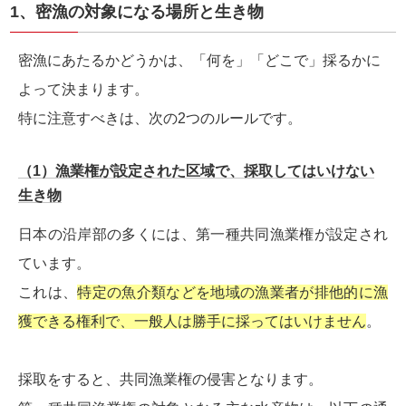
1、密漁の対象になる場所と生き物
密漁にあたるかどうかは、「何を」「どこで」採るかに
よって決まります。
特に注意すべきは、次の2つのルールです。
（1）漁業権が設定された区域で、採取してはいけない
生き物
日本の沿岸部の多くには、第一種共同漁業権が設定され
ています。
これは、
特定の魚介類などを地域の漁業者が排他的に漁
獲できる権利で、一般人は勝手に採ってはいけません
。
採取をすると、共同漁業権の侵害となります。