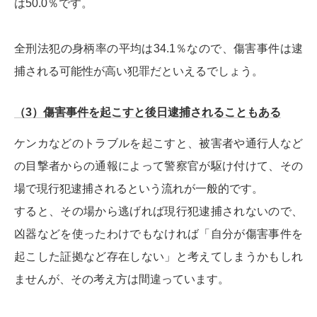
は50.0％です。
全刑法犯の身柄率の平均は34.1％なので、傷害事件は逮
捕される可能性が高い犯罪だといえるでしょう。
（3）傷害事件を起こすと後日逮捕されることもある
ケンカなどのトラブルを起こすと、被害者や通行人など
の目撃者からの通報によって警察官が駆け付けて、その
場で現行犯逮捕されるという流れが一般的です。
すると、その場から逃げれば現行犯逮捕されないので、
凶器などを使ったわけでもなければ「自分が傷害事件を
起こした証拠など存在しない」と考えてしまうかもしれ
ませんが、その考え方は間違っています。