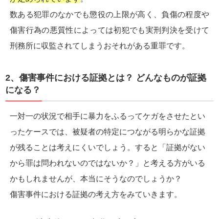
数ある犯罪のなかでも懲役の上限が高く、負傷の程度や
傷害行為の悪質性によっては初犯でも実刑判決を受けて
刑務所に収監されてしまうおそれがある重罪です。
2、傷害事件における証拠とは？ どんなものが証拠
になる？
一対一の状況で相手に暴力をふるってケガをさせたとい
ったケースでは、被疑者の特定につながる明らかな証拠
が残ることは考えにくいでしょう。すると「証拠がない
から罪は問われないのではないか？」と考える方がいる
かもしれませんが、本当にそうなのでしょうか？
傷害事件における証拠の考え方をみていきます。