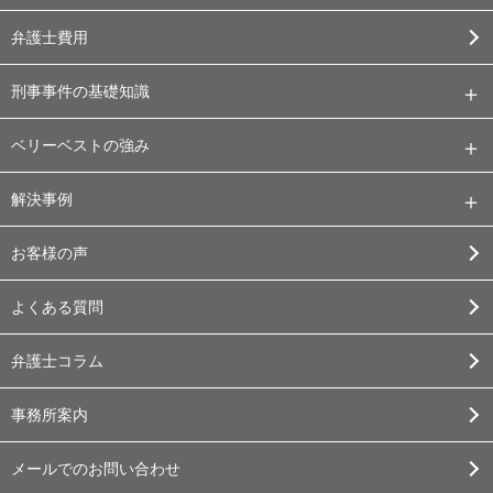
弁護士費用
刑事事件の基礎知識
ベリーベストの強み
解決事例
お客様の声
よくある質問
弁護士コラム
事務所案内
メールでのお問い合わせ