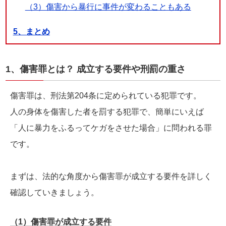
（3）傷害から暴行に事件が変わることもある
5、まとめ
1、傷害罪とは？ 成立する要件や刑罰の重さ
傷害罪は、刑法第204条に定められている犯罪です。
人の身体を傷害した者を罰する犯罪で、簡単にいえば
「人に暴力をふるってケガをさせた場合」に問われる罪
です。
まずは、法的な角度から傷害罪が成立する要件を詳しく
確認していきましょう。
（1）傷害罪が成立する要件