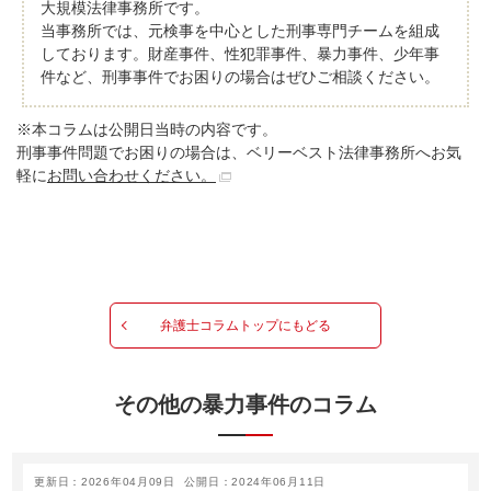
大規模法律事務所です。
当事務所では、元検事を中心とした刑事専門チームを組成
しております。財産事件、性犯罪事件、暴力事件、少年事
件など、刑事事件でお困りの場合はぜひご相談ください。
※本コラムは公開日当時の内容です。
刑事事件問題でお困りの場合は、ベリーベスト法律事務所へお気
軽に
お問い合わせください。
弁護士コラムトップにもどる
その他の暴力事件のコラム
更新日：2026年04月09日
公開日：2024年06月11日