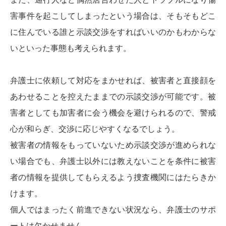
害事件を起こしてしまったという場合は、そもそもどこ
に住んでいる誰と示談交渉をすればいいのかもわからな
いといった事態も考えられます。
弁護士に依頼して対応をまかせれば、被害者と直接顔を
あわせることを控えたままでの示談交渉が可能です。被
害者としても加害者に会う機会を避けられるので、警戒
心が和らぎ、交渉に応じやすくなるでしょう。
被害者の情報をもっていないため示談交渉が進められな
い場合でも、弁護士以外には教えないことを条件に被害
者の情報を提供してもらえるよう捜査機関にはたらきか
けます。
個人ではまったく前進できない状況なら、弁護士のサポ
ートは欠かせません。