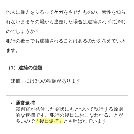
他人に暴力をふるってケガをさせたものの、素性を知ら
れないままその場から逃走した場合は逮捕されずに済む
のでしょうか？
犯行の後日でも逮捕されることはあるのかを考えていき
ます。
（1）逮捕の種類
「逮捕」には3つの種類があります。
通常逮捕
裁判官が発付した令状にもとづいて執行する原則
的な逮捕です。犯行の後日におこなわれることが
多いので
「後日逮捕」
とも呼ばれています。