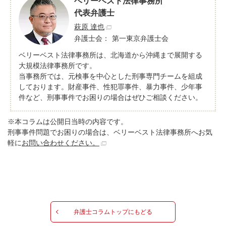
ベリーベスト法律事務所
代表弁護士
萩原 達也
弁護士会：
第一東京弁護士会
ベリーベスト法律事務所は、北海道から沖縄まで展開する
大規模法律事務所です。
当事務所では、元検事を中心とした刑事専門チームを組成
しております。財産事件、性犯罪事件、暴力事件、少年事
件など、刑事事件でお困りの場合はぜひご相談ください。
※本コラムは公開日当時の内容です。
刑事事件問題でお困りの場合は、ベリーベスト法律事務所へお気
軽に
お問い合わせください。
弁護士コラムトップにもどる