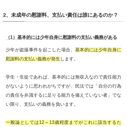
2、未成年の慰謝料、支払い責任は誰にあるのか？
（1）基本的には少年自身に慰謝料の支払い義務がある
少年が盗撮事件を起こした場合、
基本的には少年自身に
慰謝料の支払い義務が発生
します。
学生・生徒であれば、基本的には無収入なので責任能力
がないように思われがちですが、民法では「自分の行為
の責任を弁識するに足りる能力を備えていない者」でな
い限り、支払いの義務を負います。
一般論としては12～13歳程度までがこれに該当するた