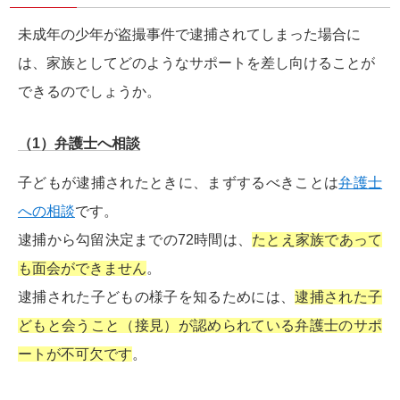
未成年の少年が盗撮事件で逮捕されてしまった場合に
は、家族としてどのようなサポートを差し向けることが
できるのでしょうか。
（1）弁護士へ相談
子どもが逮捕されたときに、まずするべきことは
弁護士
への相談
です。
逮捕から勾留決定までの72時間は、
たとえ家族であって
も面会ができません
。
逮捕された子どもの様子を知るためには、
逮捕された子
どもと会うこと（接見）が認められている弁護士のサポ
ートが不可欠です
。