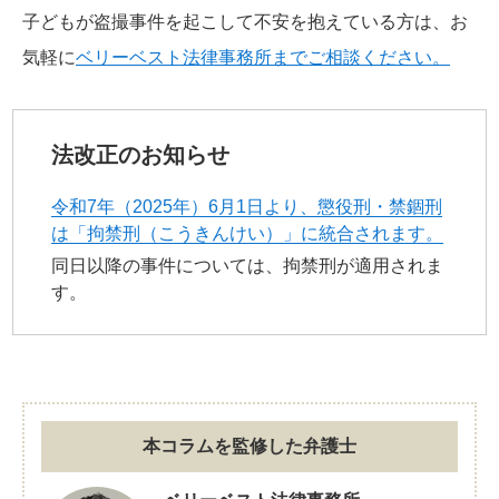
子どもが盗撮事件を起こして不安を抱えている方は、お
気軽に
ベリーベスト法律事務所までご相談ください。
法改正のお知らせ
令和7年（2025年）6月1日より、懲役刑・禁錮刑
は「拘禁刑（こうきんけい）」に統合されます。
同日以降の事件については、拘禁刑が適用されま
す。
本コラムを監修した弁護士