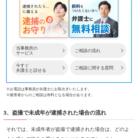
当事務所の
ご相談の流れ
サービス
今すぐ
ご相談に関する質問
弁護士と話せる
※お電話は事務員が弁護士にお取次ぎいたします。
※被害者からのご相談は有料となる場合があります。
3、盗撮で未成年が逮捕された場合の流れ
それでは、未成年者が盗撮で逮捕された場合は、どのよ