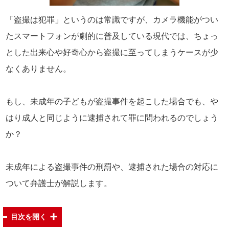
「盗撮は犯罪」というのは常識ですが、カメラ機能がつい
たスマートフォンが劇的に普及している現代では、ちょっ
とした出来心や好奇心から盗撮に至ってしまうケースが少
なくありません。
もし、未成年の子どもが盗撮事件を起こした場合でも、や
はり成人と同じように逮捕されて罪に問われるのでしょう
か？
未成年による盗撮事件の刑罰や、逮捕された場合の対応に
ついて弁護士が解説します。
目次を開く