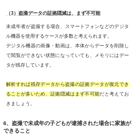
（3）盗撮データの証拠隠滅は、まず不可能
未成年者が盗撮する場合、スマートフォンなどのデジタ
ル機器を使用するケースが多数と考えられます。
デジタル機器の画像・動画は、本体からデータを削除し
て閲覧ができない状態になっていても、メモリにはデー
タが残存しています。
解析すれば残存データから盗撮の証拠データが復元でき
ることが多いため、証拠隠滅はまず不可能
だと考えてお
きましょう。
6、盗撮で未成年の子どもが逮捕された場合に家族が
できること