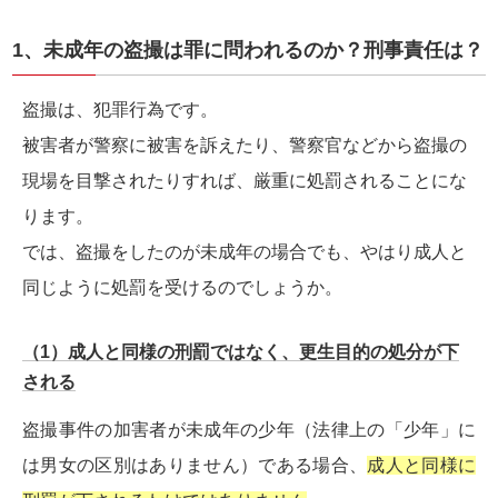
1、未成年の盗撮は罪に問われるのか？刑事責任は？
盗撮は、犯罪行為です。
被害者が警察に被害を訴えたり、警察官などから盗撮の
現場を目撃されたりすれば、厳重に処罰されることにな
ります。
では、盗撮をしたのが未成年の場合でも、やはり成人と
同じように処罰を受けるのでしょうか。
（1）成人と同様の刑罰ではなく、更生目的の処分が下
される
盗撮事件の加害者が未成年の少年（法律上の「少年」に
は男女の区別はありません）である場合、
成人と同様に