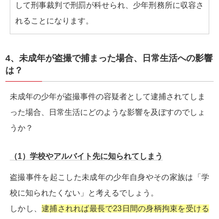
して刑事裁判で刑罰が科せられ、少年刑務所に収容さ
れることになります。
4、未成年が盗撮で捕まった場合、日常生活への影響
は？
未成年の少年が盗撮事件の容疑者として逮捕されてしま
った場合、日常生活にどのような影響を及ぼすのでしょ
うか？
（1）学校やアルバイト先に知られてしまう
盗撮事件を起こした未成年の少年自身やその家族は「学
校に知られたくない」と考えるでしょう。
しかし、
逮捕されれば最長で23日間の身柄拘束を受ける