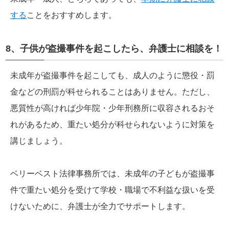
する
ことをおすすめします。
8、子供が盗撮事件を起こしたら、弁護士に相談を！
未成年が盗撮事件を起こしても、成人のように懲役・罰
金などの刑罰が科せられることはありません。ただし、
悪質性が高ければ少年院・少年刑務所に収容されるおそ
れがあるため、重たい処分が科せられないように対策を
講じましょう。
ベリーベスト法律事務所では、未成年の子どもが盗撮事
件で重たい処分を受けて学校・職場で不利益な扱いを受
けないために、弁護士が全力でサポートします。