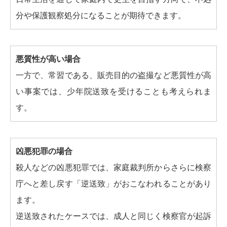
分や保護観察処分になることが期待できます。
悪質性が高い場合
一方で、常習である、販売目的の盗撮など悪質性が高
い事案では、少年院送致を受けることも考えられま
す。
凶悪犯罪の場合
殺人などの凶悪犯罪では、家庭裁判所からさらに検察
庁へと差し戻す「逆送致」がおこなわれることがあり
ます。
逆送致されたケースでは、成人と同じく検察官が起訴