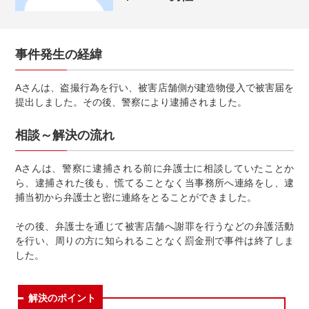
事件発生の経緯
Aさんは、盗撮行為を行い、被害店舗側が建造物侵入で被害届を
提出しました。その後、警察により逮捕されました。
相談～解決の流れ
Aさんは、警察に逮捕される前に弁護士に相談していたことか
ら、逮捕された後も、慌てることなく当事務所へ連絡をし、逮
捕当初から弁護士と密に連絡をとることができました。
その後、弁護士を通じて被害店舗へ謝罪を行うなどの弁護活動
を行い、周りの方に知られることなく罰金刑で事件は終了しま
した。
解決のポイント