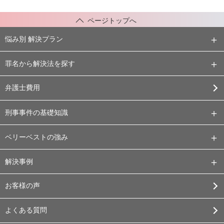
ページトップへ
悩み別 解決プラン
罪名から解決法を探す
弁護士費用
刑事事件の基礎知識
ベリーベストの強み
解決事例
お客様の声
よくある質問