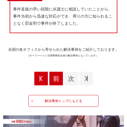
事件直後の早い段階に弁護士に相談していたことから、
事件当初から迅速な対応ができ、周りの方に知られるこ
となく罰金刑で事件が終了しました。
全国の各オフィスから寄せられた解決事例をご紹介しております。
(※ベリーベスト法律事務所全体の解決事例となっています）
前
次
解決事例トップにもどる