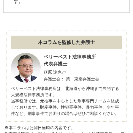
す。
本コラムを監修した弁護士
ベリーベスト法律事務所
代表弁護士
萩原 達也
弁護士会：
第一東京弁護士会
ベリーベスト法律事務所は、北海道から沖縄まで展開する
大規模法律事務所です。
当事務所では、元検事を中心とした刑事専門チームを組成
しております。財産事件、性犯罪事件、暴力事件、少年事
件など、刑事事件でお困りの場合はぜひご相談ください。
※本コラムは公開日当時の内容です。