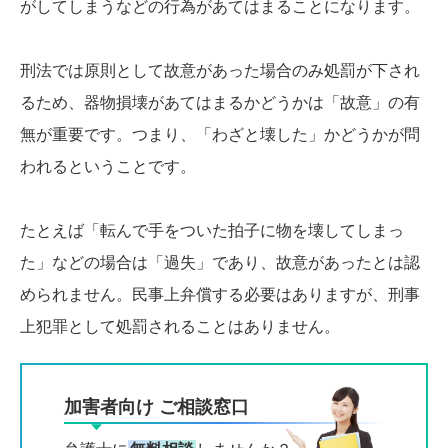
がしてしまうなどの行為があてはまることになります。
刑法では原則として故意があった場合のみ処罰が下され
るため、器物損壊があてはまるかどうかは「故意」の有
無が重要です。つまり、「わざと壊した」かどうかが問
われるということです。
たとえば「転んで手をついた拍子に物を壊してしまっ
た」などの場合は「過失」であり、故意があったとは認
められません。民事上弁償する必要はありますが、刑事
上犯罪として処罰されることはありません。
加害者向け ご相談窓口