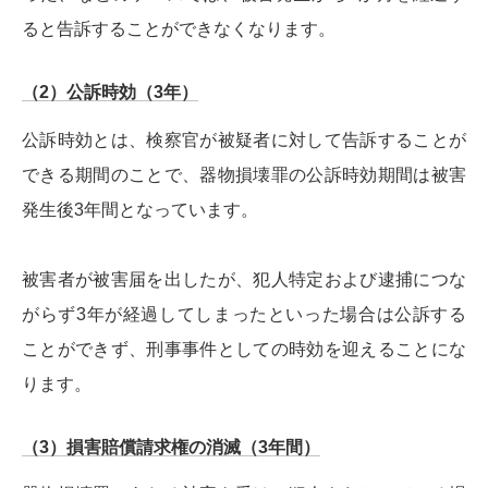
ると告訴することができなくなります。
（2）公訴時効（3年）
公訴時効とは、検察官が被疑者に対して告訴することが
できる期間のことで、器物損壊罪の公訴時効期間は被害
発生後3年間となっています。
被害者が被害届を出したが、犯人特定および逮捕につな
がらず3年が経過してしまったといった場合は公訴する
ことができず、刑事事件としての時効を迎えることにな
ります。
（3）損害賠償請求権の消滅（3年間）