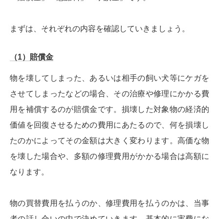
まずは、それぞれの内容を確認していきましょう。
（1）賠償金
物を壊してしまった、あるいは相手の飼い犬等にケガを
させてしまったなどの場合、その治療や修理にかかる費
用を補償するのが賠償金です。損壊した対象物の経済的
価値を回復させるための費用にあたるので、何を損壊し
たのかによってその金額は大きく変わります。高価な物
を壊した場合や、多額の修理費用がかかる場合は高額に
なります。
物の買替費用を払うのか、修理費用を払うのかは、当事
者の話し合いの中で決めていきます。基本的に実費にな