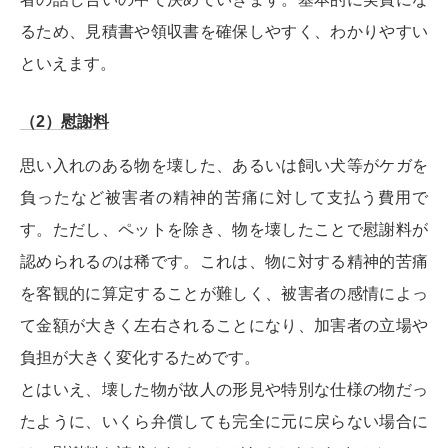
るため、見積書や領収書を確保しやすく、わかりやすい
といえます。
（2）慰謝料
思い入れのある物を壊した、あるいは飼い犬等がケガを
負ったなど被害者の精神的苦痛に対して支払う費用で
す。ただし、ペットを除き、物を壊したことで慰謝料が
認められるのは稀です。これは、物に対する精神的苦痛
を客観的に算定することが難しく、被害者の感情によっ
て金額が大きく左右されることになり、加害者の立場や
負担が大きく変化するためです。
とはいえ、壊した物が故人の形見や特別な仕様の物だっ
たように、いくら弁償しても完全に元に戻らない場合に