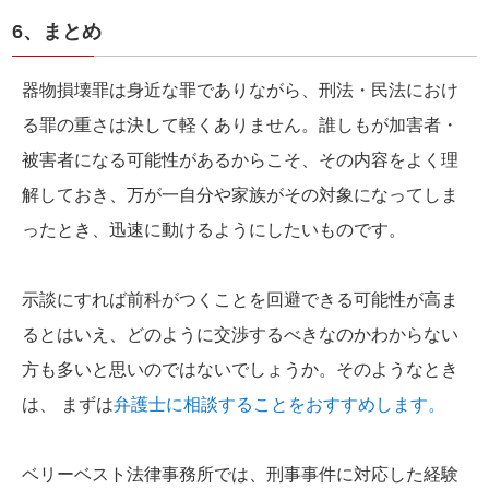
6、まとめ
器物損壊罪は身近な罪でありながら、刑法・民法におけ
る罪の重さは決して軽くありません。誰しもが加害者・
被害者になる可能性があるからこそ、その内容をよく理
解しておき、万が一自分や家族がその対象になってしま
ったとき、迅速に動けるようにしたいものです。
示談にすれば前科がつくことを回避できる可能性が高ま
るとはいえ、どのように交渉するべきなのかわからない
方も多いと思いのではないでしょうか。そのようなとき
は、 まずは
弁護士に相談することをおすすめします。
ベリーベスト法律事務所では、刑事事件に対応した経験