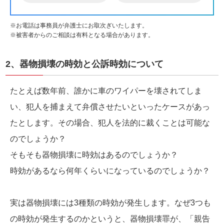
※お電話は事務員が弁護士にお取次ぎいたします。
※被害者からのご相談は有料となる場合があります。
2、器物損壊の時効と公訴時効について
たとえば数年前、誰かに車のワイパーを壊されてしま
い、犯人を捕まえて弁償させたいといったケースがあっ
たとします。その場合、犯人を法的に裁くことは可能な
のでしょうか？
そもそも器物損壊に時効はあるのでしょうか？
時効があるなら何年くらいになっているのでしょうか？
実は器物損壊には3種類の時効が発生します。なぜ3つも
の時効が発生するのかというと、器物損壊罪が、「親告