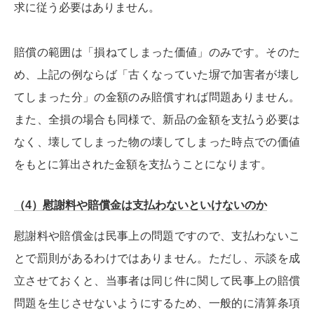
求に従う必要はありません。
賠償の範囲は「損ねてしまった価値」のみです。そのた
め、上記の例ならば「古くなっていた塀で加害者が壊し
てしまった分」の金額のみ賠償すれば問題ありません。
また、全損の場合も同様で、新品の金額を支払う必要は
なく、壊してしまった物の壊してしまった時点での価値
をもとに算出された金額を支払うことになります。
（4）慰謝料や賠償金は支払わないといけないのか
慰謝料や賠償金は民事上の問題ですので、支払わないこ
とで罰則があるわけではありません。ただし、示談を成
立させておくと、当事者は同じ件に関して民事上の賠償
問題を生じさせないようにするため、一般的に清算条項