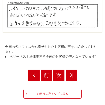
全国の各オフィスから寄せられたお客様の声をご紹介しており
ます。
(※ベリーベスト法律事務所全体のお客様の声となっています）
前
次
お客様の声トップに戻る