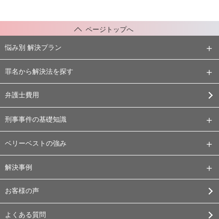
ページトップへ
悩み別 解決プラン
罪名から解決法を探す
弁護士費用
刑事事件の基礎知識
ベリーベストの強み
解決事例
お客様の声
よくある質問