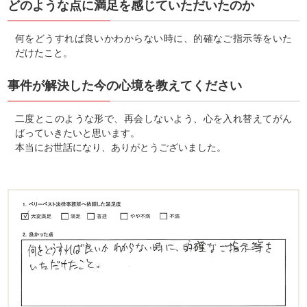
どのような点に満足を感じていただいたのか
何をどうすれば良いかわからない時に、的確なご指示等をいた
だけたこと。
事件が解決した今の心境を教えてください
二度とこのような形で、再会しないよう、心を入れ替えてがん
ばっていきたいと思います。
本当にお世話になり、ありがとうございました。