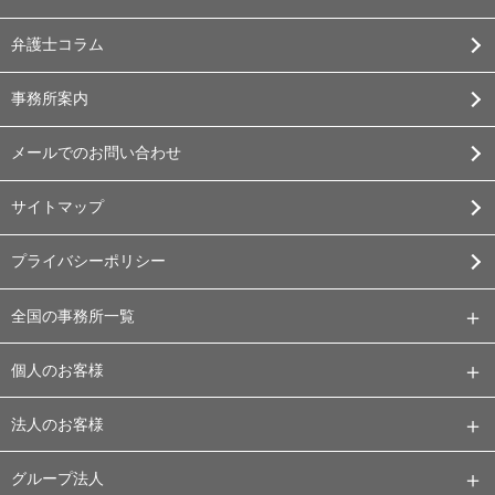
弁護士コラム
事務所案内
メールでのお問い合わせ
サイトマップ
プライバシーポリシー
全国の事務所一覧
個人のお客様
法人のお客様
グループ法人