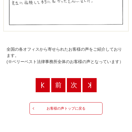
全国の各オフィスから寄せられたお客様の声をご紹介しており
ます。
(※ベリーベスト法律事務所全体のお客様の声となっています）
前
次
お客様の声トップに戻る