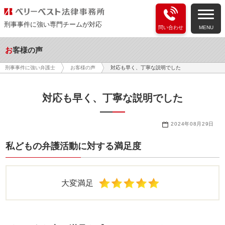
刑事事件に強い専門チームが対応
問い合わせ
MENU
お客様の声
対応も早く、丁寧な説明でした
刑事事件に強い弁護士
お客様の声
対応も早く、丁寧な説明でした
2024年08月29日
私どもの弁護活動に対する満足度
大変満足