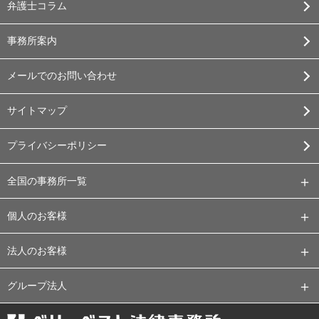
弁護士コラム
事務所案内
メールでのお問い合わせ
サイトマップ
プライバシーポリシー
全国の事務所一覧
個人のお客様
法人のお客様
グループ法人