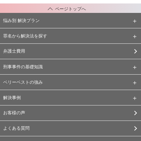
ページトップへ
悩み別 解決プラン
罪名から解決法を探す
弁護士費用
刑事事件の基礎知識
ベリーベストの強み
解決事例
お客様の声
よくある質問