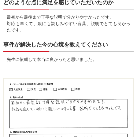
どのような点に満足を感じていただいたのか
最初から最後まで丁寧な説明で分かりやすかったです。
対応も早くて、娘にも親しみやすい言葉、説明でとても良かっ
たです。
事件が解決した今の心境を教えてください
先生に依頼して本当に良かったと思いました。