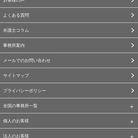
よくある質問
弁護士コラム
事務所案内
メールでのお問い合わせ
サイトマップ
プライバシーポリシー
全国の事務所一覧
個人のお客様
法人のお客様