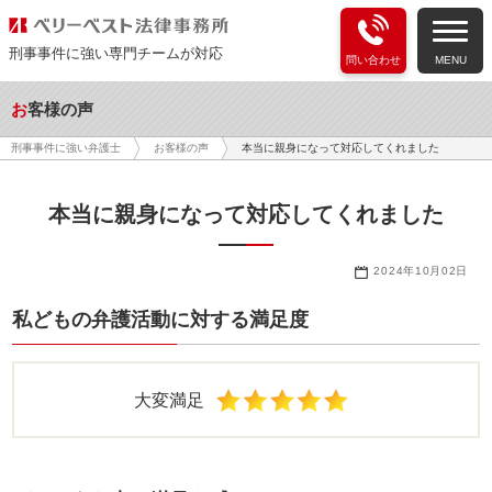
刑事事件に強い専門チームが対応
問い合わせ
MENU
お客様の声
本当に親身になって対応してくれました
刑事事件に強い弁護士
お客様の声
本当に親身になって対応してくれました
2024年10月02日
私どもの弁護活動に対する満足度
大変満足