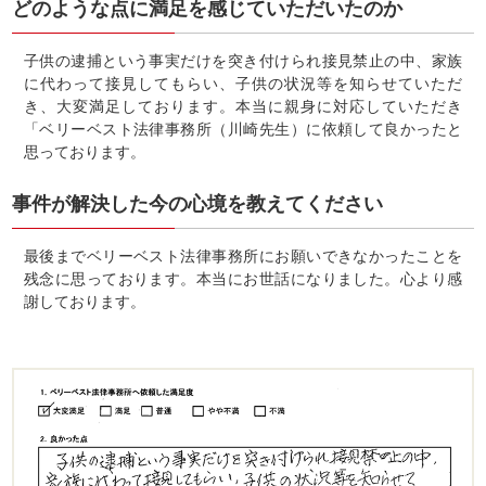
どのような点に満足を感じていただいたのか
子供の逮捕という事実だけを突き付けられ接見禁止の中、家族
に代わって接見してもらい、子供の状況等を知らせていただ
き、大変満足しております。本当に親身に対応していただき
「ベリーベスト法律事務所（川崎先生）に依頼して良かったと
思っております。
事件が解決した今の心境を教えてください
最後までベリーベスト法律事務所にお願いできなかったことを
残念に思っております。本当にお世話になりました。心より感
謝しております。