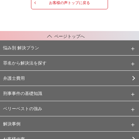
お客様の声トップに戻る
ページトップへ
悩み別 解決プラン
罪名から解決法を探す
弁護士費用
刑事事件の基礎知識
ベリーベストの強み
解決事例
お客様の声