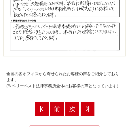
全国の各オフィスから寄せられたお客様の声をご紹介しており
ます。
(※ベリーベスト法律事務所全体のお客様の声となっています）
前
次