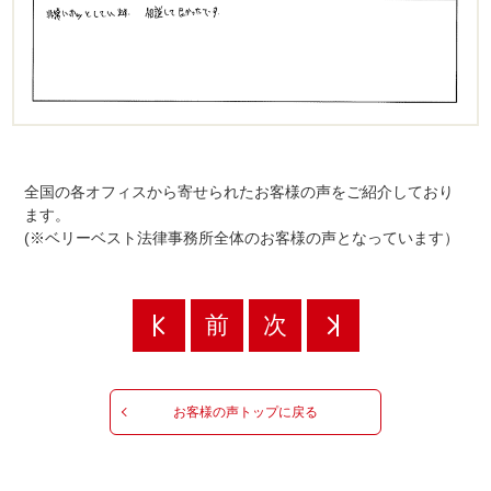
全国の各オフィスから寄せられたお客様の声をご紹介しており
ます。
(※ベリーベスト法律事務所全体のお客様の声となっています）
前
次
お客様の声トップに戻る