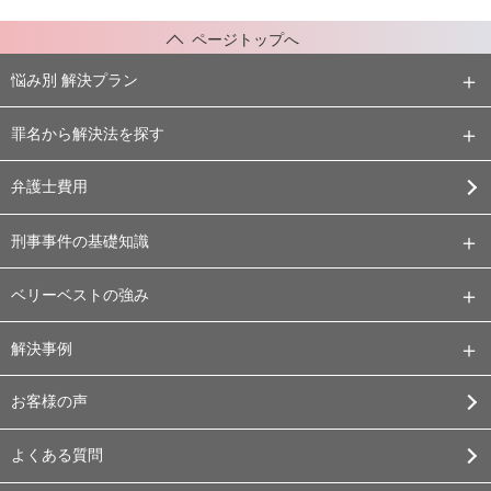
ページトップへ
悩み別 解決プラン
罪名から解決法を探す
弁護士費用
刑事事件の基礎知識
ベリーベストの強み
解決事例
お客様の声
よくある質問