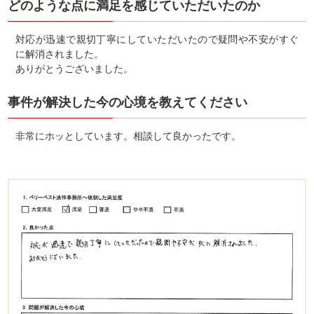
どのような点に満足を感じていただいたのか
対応が迅速で親切丁寧にしていただいたので疑問や不安がすぐ
に解消されました。
ありがとうございました。
事件が解決した今の心境を教えてください
非常にホッとしています。相談して良かったです。