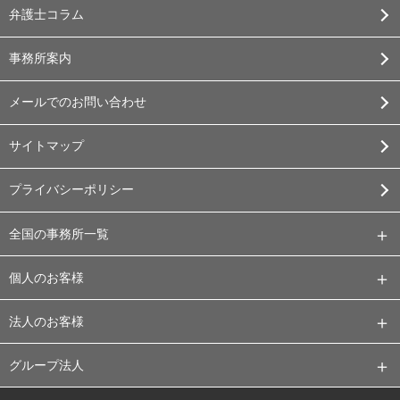
弁護士コラム
事務所案内
メールでのお問い合わせ
サイトマップ
プライバシーポリシー
全国の事務所一覧
個人のお客様
法人のお客様
グループ法人