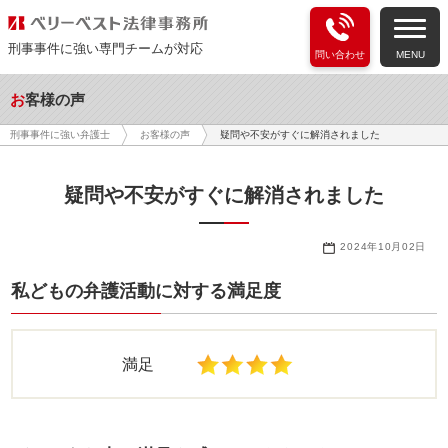
刑事事件に強い専門チームが対応
問い合わせ
MENU
お客様の声
疑問や不安がすぐに解消されました
刑事事件に強い弁護士
お客様の声
疑問や不安がすぐに解消されました
2024年10月02日
私どもの弁護活動に対する満足度
満足