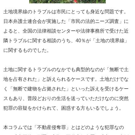
土地境界線のトラブルは市民にとっても身近な問題です。
日本弁護士連合会が実施した「市民の法的ニーズ調査」に
よると、全国の法律相談センターや法律事務所で受けた近
隣トラブルに関する相談のうち、40％が「土地の境界線」
に関するものでした。
土地に関するトラブルのなかでも典型的なのが「無断で土
地を占有された」と訴えられるケースです。土地だけでな
く「無断で建物を占拠された」といった訴えを受けるケー
スもあり、普段どおりの生活を送っていただけなのに突然
犯罪の容疑をかけられて、困惑する方もいるでしょう。
本コラムでは「不動産侵奪罪」とはどのような犯罪なの