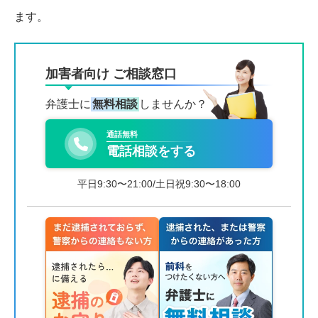
ます。
加害者向け ご相談窓口
弁護士に
無料相談
しませんか？
通話無料
電話相談をする
平日9:30〜21:00/土日祝9:30〜18:00