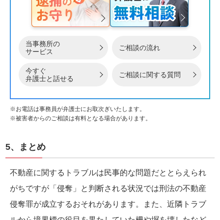
当事務所の
ご相談の流れ
サービス
今すぐ
ご相談に関する質問
弁護士と話せる
※お電話は事務員が弁護士にお取次ぎいたします。
※被害者からのご相談は有料となる場合があります。
5、まとめ
不動産に関するトラブルは民事的な問題だととらえられ
がちですが「侵奪」と判断される状況では刑法の不動産
侵奪罪が成立するおそれがあります。また、近隣トラブ
ルから境界標の役目を果たしていた柵や塀を壊したなど