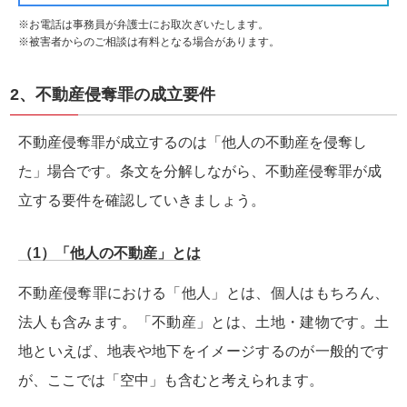
※お電話は事務員が弁護士にお取次ぎいたします。
※被害者からのご相談は有料となる場合があります。
2、不動産侵奪罪の成立要件
不動産侵奪罪が成立するのは「他人の不動産を侵奪し
た」場合です。条文を分解しながら、不動産侵奪罪が成
立する要件を確認していきましょう。
（1）「他人の不動産」とは
不動産侵奪罪における「他人」とは、個人はもちろん、
法人も含みます。「不動産」とは、土地・建物です。土
地といえば、地表や地下をイメージするのが一般的です
が、ここでは「空中」も含むと考えられます。