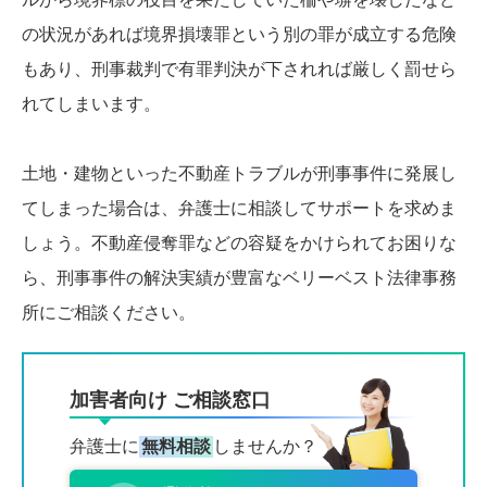
の状況があれば境界損壊罪という別の罪が成立する危険
もあり、刑事裁判で有罪判決が下されれば厳しく罰せら
れてしまいます。
土地・建物といった不動産トラブルが刑事事件に発展し
てしまった場合は、弁護士に相談してサポートを求めま
しょう。不動産侵奪罪などの容疑をかけられてお困りな
ら、刑事事件の解決実績が豊富なベリーベスト法律事務
所にご相談ください。
加害者向け ご相談窓口
弁護士に
無料相談
しませんか？