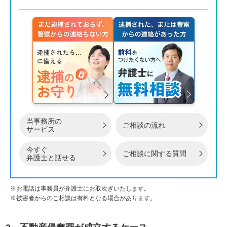
当事務所の
ご相談の流れ
サービス
今すぐ
ご相談に関する質問
弁護士と話せる
※お電話は事務員が弁護士にお取次ぎいたします。
※被害者からのご相談は有料となる場合があります。