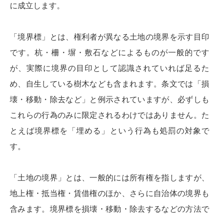
に成立します。
「境界標」とは、権利者が異なる土地の境界を示す目印
です。杭・柵・塀・敷石などによるものが一般的です
が、実際に境界の目印として認識されていれば足るた
め、自生している樹木なども含まれます。条文では「損
壊・移動・除去など」と例示されていますが、必ずしも
これらの行為のみに限定されるわけではありません。た
とえば境界標を「埋める」という行為も処罰の対象で
す。
「土地の境界」とは、一般的には所有権を指しますが、
地上権・抵当権・賃借権のほか、さらに自治体の境界も
含みます。境界標を損壊・移動・除去するなどの方法で