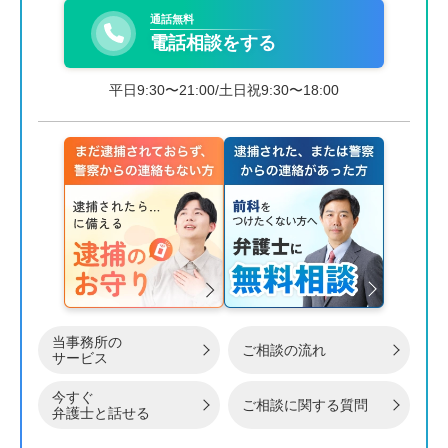
通話無料
電話相談をする
平日9:30〜21:00/土日祝9:30〜18:00
当事務所の
ご相談の流れ
サービス
今すぐ
ご相談に関する質問
弁護士と話せる