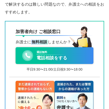
で解決するのは難しい問題なので、弁護士への相談をお
すすめします。
加害者向け ご相談窓口
弁護士に
無料相談
しませんか？
通話無料
電話相談をする
平日9:30〜21:00/土日祝9:30〜18:00