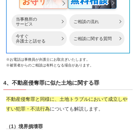
当事務所の
ご相談の流れ
サービス
今すぐ
ご相談に関する質問
弁護士と話せる
※お電話は事務員が弁護士にお取次ぎいたします。
※被害者からのご相談は有料となる場合があります。
4、不動産侵奪罪に似た土地に関する罪
不動産侵奪罪と同様に、土地トラブルにおいて成立しや
すい犯罪・不法行為
についても解説します。
（1）境界損壊罪