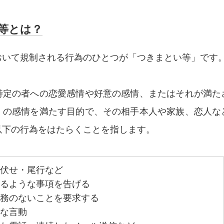
等とは？
おいて規制される行為のひとつが「つきまとい等」です
特定の者への恋愛感情や好意の感情、またはそれが満た
）の感情を満たす目的で、その相手本人や家族、恋人な
以下の行為をはたらくことを指します。
伏せ・尾行など
るような事項を告げる
務のないことを要求する
な言動