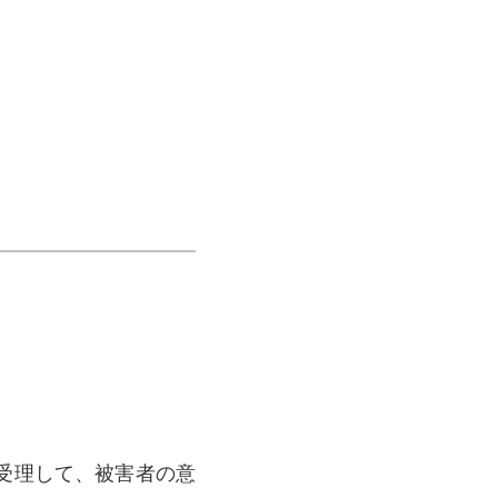
受理して、被害者の意