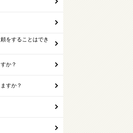
依頼をすることはでき
ますか？
きますか？