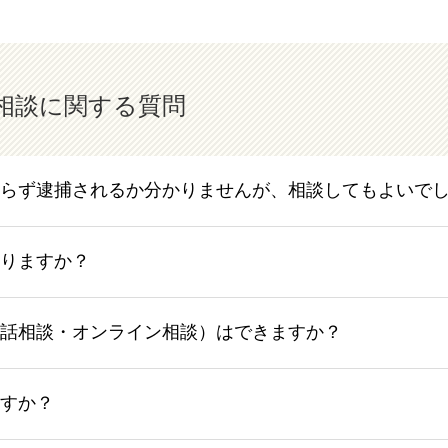
相談に関する質問
らず逮捕されるか分かりませんが、相談してもよいで
りますか？
話相談・オンライン相談）はできますか？
すか？