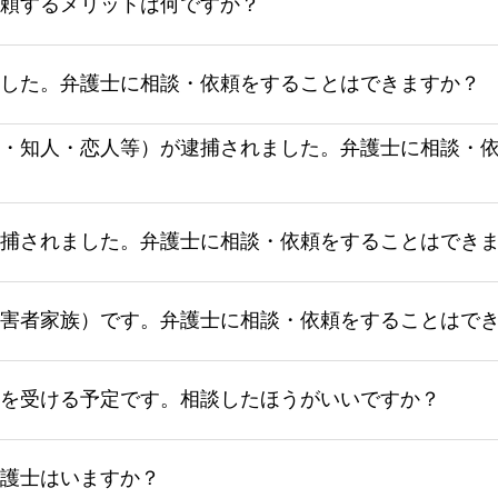
頼するメリットは何ですか？
した。弁護士に相談・依頼をすることはできますか？
・知人・恋人等）が逮捕されました。弁護士に相談・
捕されました。弁護士に相談・依頼をすることはでき
害者家族）です。弁護士に相談・依頼をすることはで
を受ける予定です。相談したほうがいいですか？
護士はいますか？