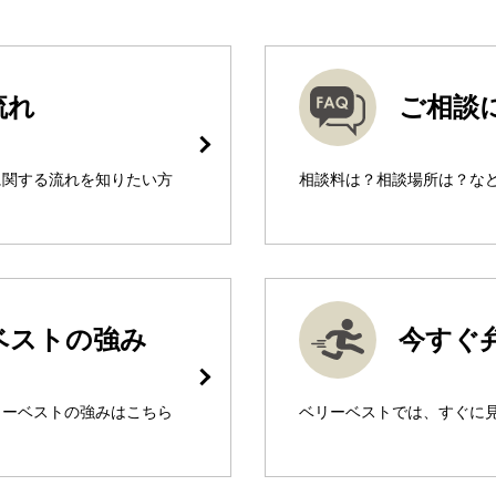
流れ
ご相談
に関する流れを知りたい方
相談料は？相談場所は？な
ベストの強み
今すぐ
リーベストの強みはこちら
ベリーベストでは、すぐに