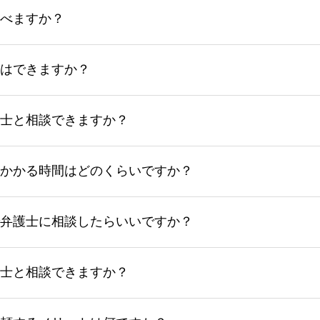
べますか？
はできますか？
士と相談できますか？
かかる時間はどのくらいですか？
弁護士に相談したらいいですか？
士と相談できますか？