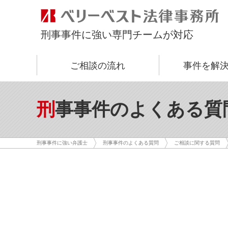
刑事事件に強い専門チームが対応
ご相談の流れ
事件を解
刑事事件のよくある質
刑事事件に強い弁護士
刑事事件のよくある質問
ご相談に関する質問