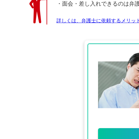
・面会・差し入れできるのは弁
詳しくは、弁護士に依頼するメリッ