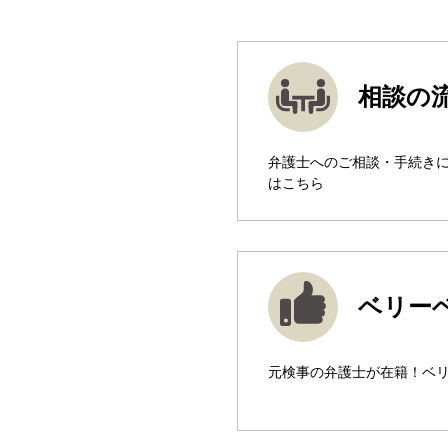
相談の
弁護士へのご相談・手続き
はこちら
ベリー
元検事の弁護士が在籍！ベ