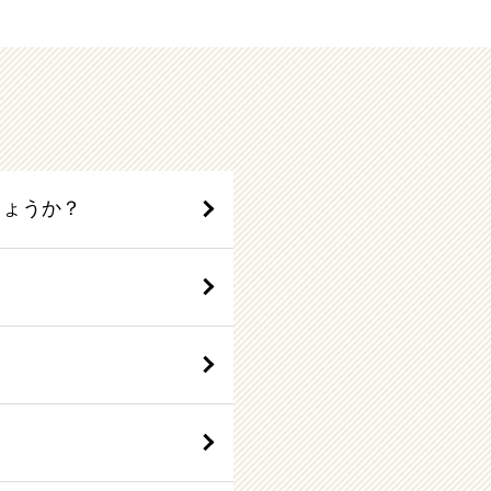
しょうか？