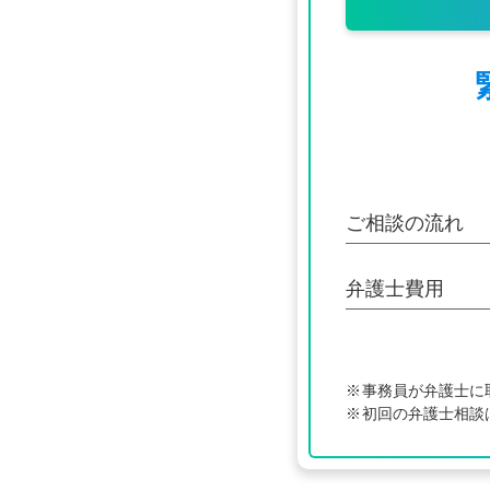
ご相談の流れ
弁護士費用
事務員が弁護士に
初回の弁護士相談