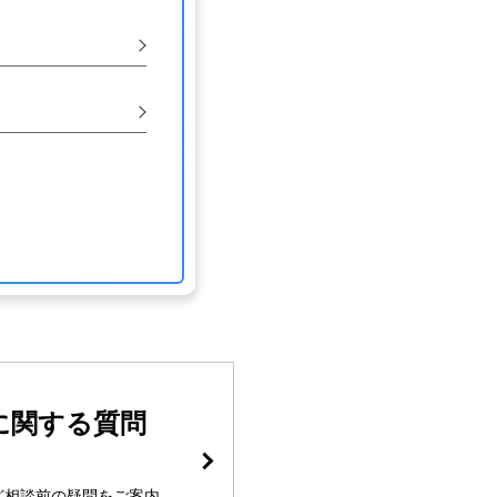
に関する質問
ど相談前の疑問をご案内