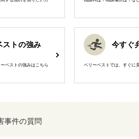
ベストの強み
今すぐ
リーベストの強みはこちら
ベリーベストでは、すぐに
害事件の質問