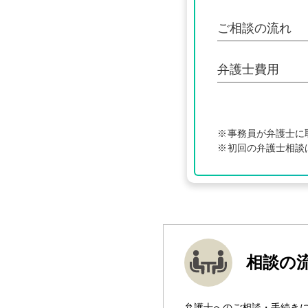
ご相談の流れ
弁護士費用
事務員が弁護士に
初回の弁護士相談
相談の
弁護士へのご相談・手続き