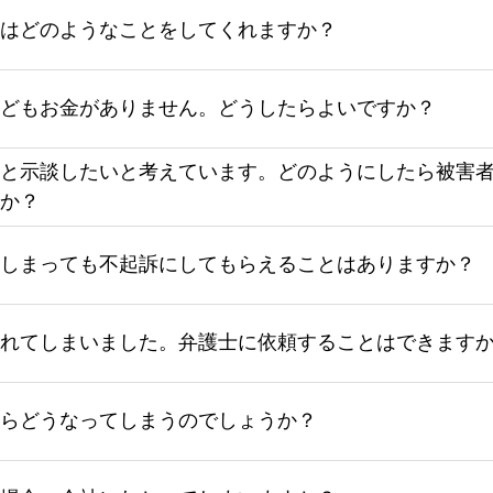
はどのようなことをしてくれますか？
どもお金がありません。どうしたらよいですか？
と示談したいと考えています。どのようにしたら被害
か？
しまっても不起訴にしてもらえることはありますか？
れてしまいました。弁護士に依頼することはできます
らどうなってしまうのでしょうか？