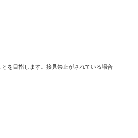
ことを目指します。接見禁止がされている場合