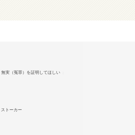
無実（冤罪）を証明してほしい
ストーカー