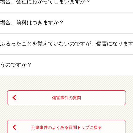
場合、会社にわかってしまいますか？
場合、前科はつきますか？
ふるったことを覚えていないのですが、傷害になりま
うのですか？
傷害事件の質問
刑事事件のよくある質問トップに戻る