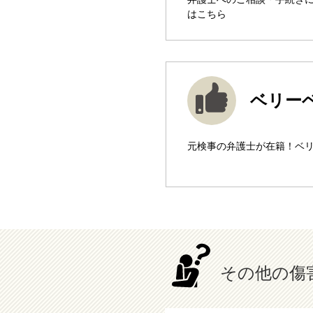
はこちら
ベリー
元検事の弁護士が在籍！ベ
その他の傷