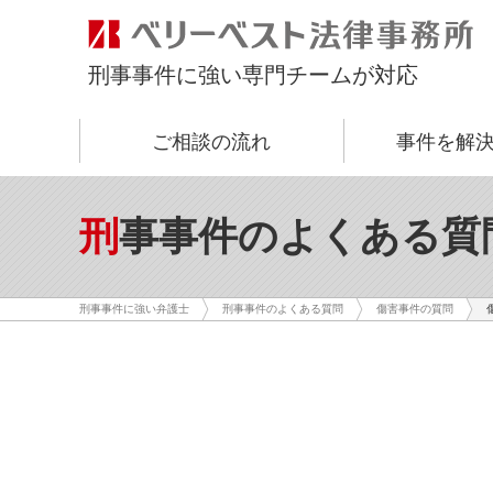
刑事事件に強い専門チームが対応
ご相談の流れ
事件を解
刑事事件のよくある質
刑事事件に強い弁護士
刑事事件のよくある質問
傷害事件の質問