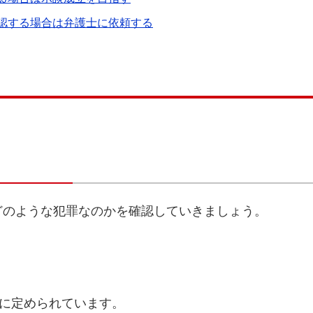
認する場合は弁護士に依頼する
どのような犯罪なのかを確認していきましょう。
条に定められています。