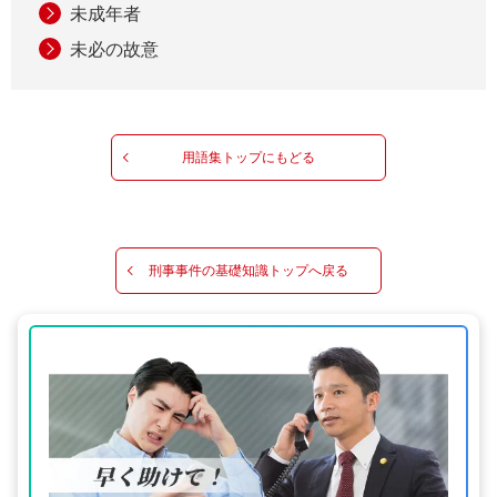
未成年者
未必の故意
用語集トップにもどる
刑事事件の基礎知識トップへ戻る