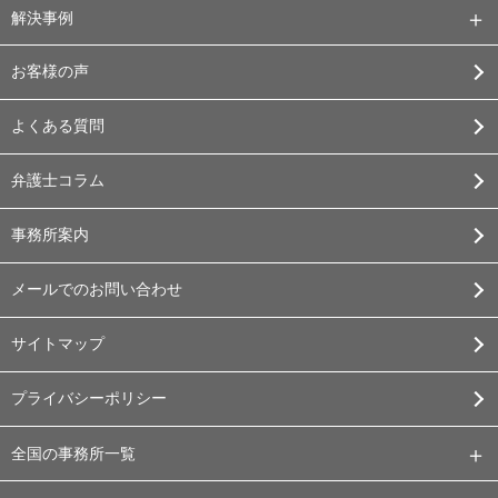
解決事例
お客様の声
よくある質問
弁護士コラム
事務所案内
メールでのお問い合わせ
サイトマップ
プライバシーポリシー
全国の事務所一覧