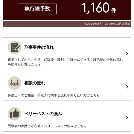
1,160
執行猶予数
件
※2011年2月～2025年12月末現在
刑事事件の流れ
逮捕されてから、勾留、起訴後～裁判、弁護士にできる弁護活動の全体の流れ
を知りたい方はこちら
相談の流れ
弁護士へのご相談・手続きに関する流れを知りたい方はこちら
ベリーベストの強み
元検事の弁護士が在籍！ベリーベストの強みはこちら