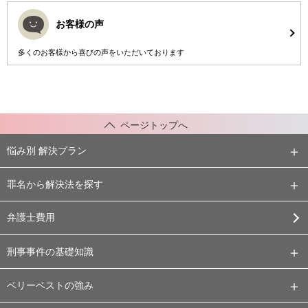
お客様の声
多くのお客様から喜びの声をいただいております
ページトップへ
悩み別 解決プラン
罪名から解決法を探す
弁護士費用
刑事事件の基礎知識
ベリーベストの強み