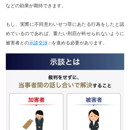
などの効果が期待できます。
もし、実際に不同意わいせつ罪にあたる行為をしたと認
めているのであれば、重たい刑罰が科せられないように
被害者との
示談交渉
を進める必要があります。