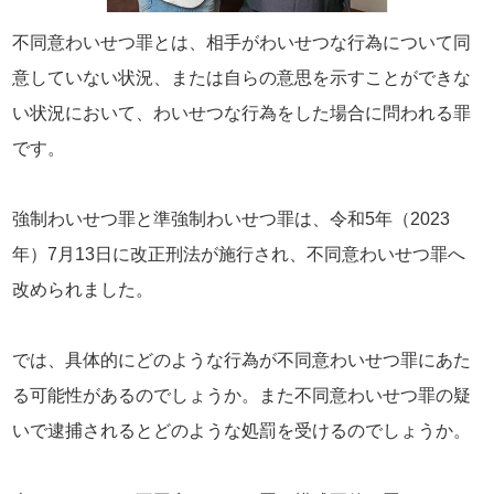
不同意わいせつ罪とは、相手がわいせつな行為について同
意していない状況、または自らの意思を示すことができな
い状況において、わいせつな行為をした場合に問われる罪
です。
強制わいせつ罪と準強制わいせつ罪は、令和5年（2023
年）7月13日に改正刑法が施行され、不同意わいせつ罪へ
改められました。
では、具体的にどのような行為が不同意わいせつ罪にあた
る可能性があるのでしょうか。また不同意わいせつ罪の疑
いで逮捕されるとどのような処罰を受けるのでしょうか。