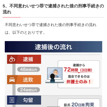
5、不同意わいせつ罪で逮捕された後の刑事手続きの
流れ
不同意わいせつ罪で逮捕された後の刑事手続きの流れ
は、以下のとおりです。