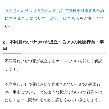
不同意わいせつ（強制わいせつ）で前科を回避するため
にできることについて、詳しくはこちら
をご覧くださ
い。
2、不同意わいせつ罪が成立する8つの原因行為・事
由
不同意わいせつ罪が成立するケースについて詳しく解説
します。
不同意わいせつ罪において列挙されている8つの原因行
為・事由について、どのような状況でわいせつ行為をは
たらくと罪に問われるのか、詳しくみていきましょう。