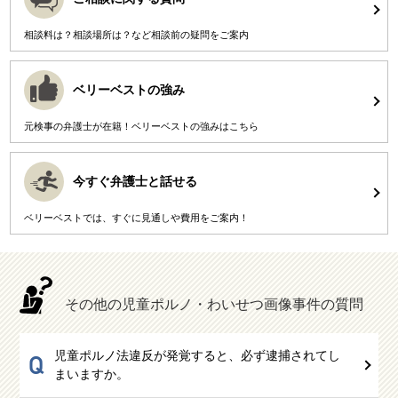
相談料は？相談場所は？など相談前の疑問をご案内
ベリーベストの強み
元検事の弁護士が在籍！ベリーベストの強みはこちら
今すぐ弁護士と話せる
ベリーベストでは、すぐに見通しや費用をご案内！
その他の児童ポルノ・わいせつ画像事件の質問
児童ポルノ法違反が発覚すると、必ず逮捕されてし
Q
まいますか。