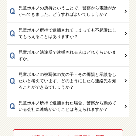
児童ポルノの所持ということで、警察から電話がか
Q
かってきました。どうすればよいでしょうか？
児童ポルノ所持で逮捕されてしまっても不起訴にし
Q
てもらえることはありますか？
児童ポルノ法違反で逮捕される人はどれくらいいま
Q
すか。
児童ポルノの被写体の女の子・その両親と示談をし
Q
たいと考えています。どのようにしたら連絡先を知
ることができるでしょうか？
児童ポルノ所持で逮捕された場合、警察から勤めて
Q
いる会社に連絡がいくことは考えられますか？