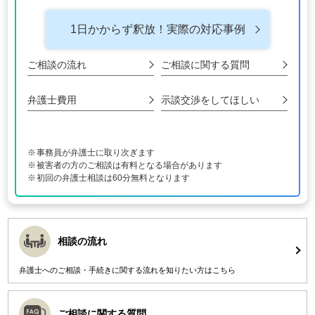
1日かからず釈放！
実際の対応事例
ご相談の流れ
ご相談に関する
質問
弁護士費用
示談交渉をして
ほしい
事務員が弁護士に取り次ぎます
被害者の方のご相談は有料となる場合があります
初回の弁護士相談は60分無料となります
相談の流れ
弁護士へのご相談・手続きに関する流れを知りたい方はこちら
ご相談に関する質問