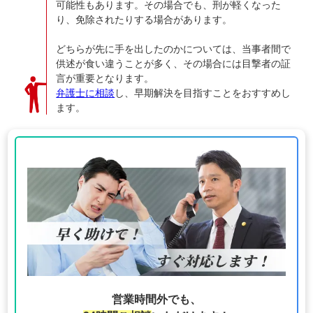
可能性もあります。その場合でも、刑が軽くなった
り、免除されたりする場合があります。
どちらが先に手を出したのかについては、当事者間で
供述が食い違うことが多く、その場合には目撃者の証
言が重要となります。
弁護士に相談
し、早期解決を目指すことをおすすめし
ます。
営業時間外でも、