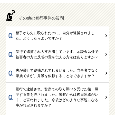
その他の暴行事件の質問
相手から先に殴られたのに、自分が逮捕されまし
Q
た。どうしたらよいですか？
暴行で逮捕され大変反省しています。示談金以外で
Q
被害者の方に反省の意を伝える方法はありますか？
夫が暴行で逮捕されてしまいました。当事者でなく
Q
家族ですが、弁護を依頼することはできますか？
暴行で逮捕され、警察での取り調べを受けた後、帰
宅する事を許されました。警察からは後日連絡がい
Q
く、と言われました。今後はどのような事態になる
事が想定されますか？