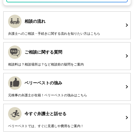
相談の流れ
弁護士へのご相談・手続きに関する流れを知りたい方はこちら
ご相談に関する質問
相談料は？相談場所は？など相談前の疑問をご案内
ベリーベストの強み
元検事の弁護士が在籍！ベリーベストの強みはこちら
今すぐ弁護士と話せる
ベリーベストでは、すぐに見通しや費用をご案内！