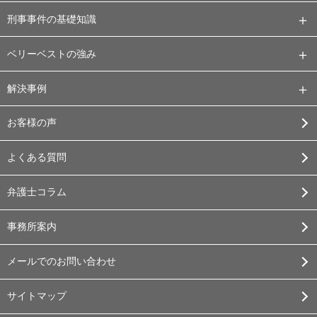
刑事事件の基礎知識
ベリーベストの強み
解決事例
お客様の声
よくある質問
弁護士コラム
事務所案内
メールでのお問い合わせ
サイトマップ