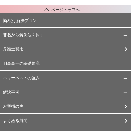
ページトップへ
悩み別 解決プラン
罪名から解決法を探す
弁護士費用
刑事事件の基礎知識
ベリーベストの強み
解決事例
お客様の声
よくある質問