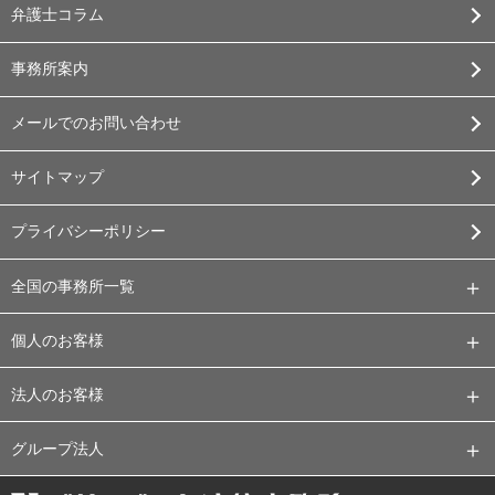
弁護士コラム
事務所案内
メールでのお問い合わせ
サイトマップ
プライバシーポリシー
全国の事務所一覧
個人のお客様
法人のお客様
グループ法人