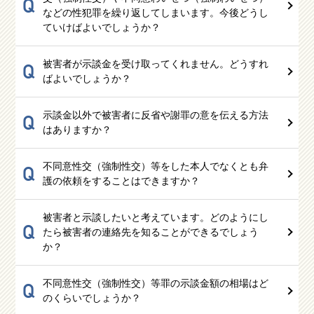
Q
などの性犯罪を繰り返してしまいます。今後どうし
ていけばよいでしょうか？
被害者が示談金を受け取ってくれません。どうすれ
Q
ばよいでしょうか？
示談金以外で被害者に反省や謝罪の意を伝える方法
Q
はありますか？
不同意性交（強制性交）等をした本人でなくとも弁
Q
護の依頼をすることはできますか？
被害者と示談したいと考えています。どのようにし
Q
たら被害者の連絡先を知ることができるでしょう
か？
不同意性交（強制性交）等罪の示談金額の相場はど
Q
のくらいでしょうか？