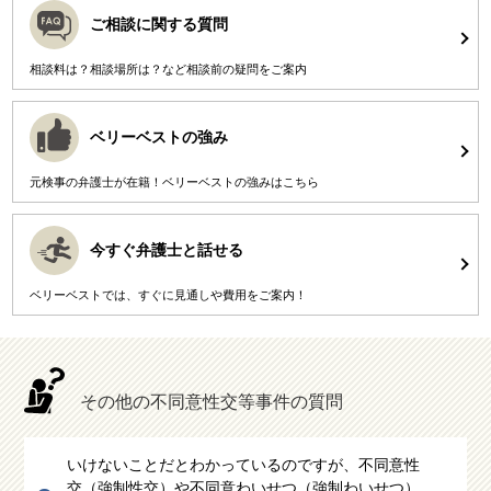
ご相談に関する質問
相談料は？相談場所は？など相談前の疑問をご案内
ベリーベストの強み
元検事の弁護士が在籍！ベリーベストの強みはこちら
今すぐ弁護士と話せる
ベリーベストでは、すぐに見通しや費用をご案内！
その他の不同意性交等事件の質問
いけないことだとわかっているのですが、不同意性
交（強制性交）や不同意わいせつ（強制わいせつ）