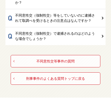
か？
不同意性交（強制性交）等をしていないのに逮捕さ
Q
れて取調べを受けるときの注意点はなんですか？
不同意性交（強制性交）で逮捕されるのはどのよう
Q
な場合でしょうか？
不同意性交等事件の質問
刑事事件のよくある質問トップに戻る