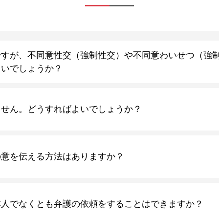
ですが、不同意性交（強制性交）や不同意わいせつ（強
よいでしょうか？
ません。どうすればよいでしょうか？
の意を伝える方法はありますか？
本人でなくとも弁護の依頼をすることはできますか？