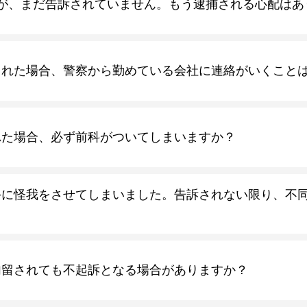
が、まだ告訴されていません。もう逮捕される心配はあ
された場合、警察から勤めている会社に連絡がいくこと
れた場合、必ず前科がついてしまいますか？
手に怪我をさせてしまいました。告訴されない限り、不
勾留されても不起訴となる場合がありますか？