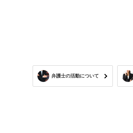
弁護士の活動について