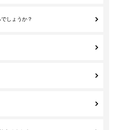
るでしょうか？