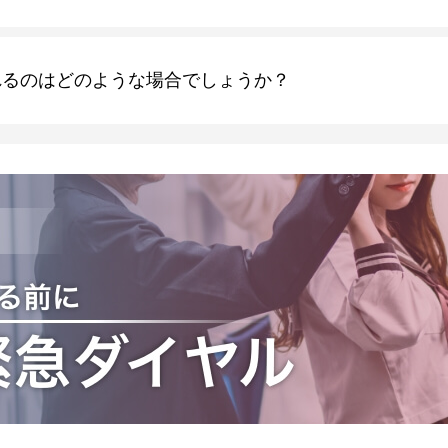
れるのはどのような場合でしょうか？