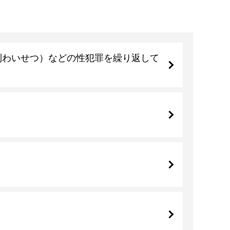
制わいせつ）などの性犯罪を繰り返して