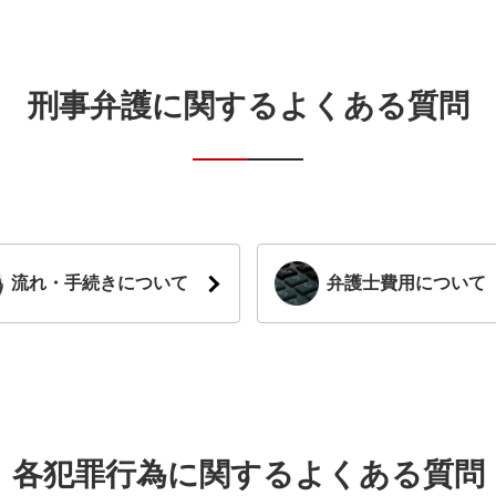
刑事弁護に関するよくある質問
流れ・手続きについて
弁護士費用について
各犯罪行為に関するよくある質問