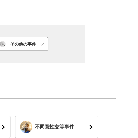
その他の事件
不同意性交等事件