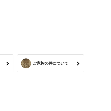
ご家族の件について