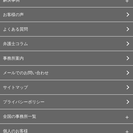
解決事例
お客様の声
よくある質問
弁護士コラム
事務所案内
メールでのお問い合わせ
サイトマップ
プライバシーポリシー
全国の事務所一覧
個人のお客様