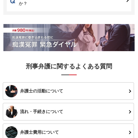
Q
か？
刑事弁護に関するよくある質問
弁護士の活動について
流れ・手続きについて
弁護士費用について