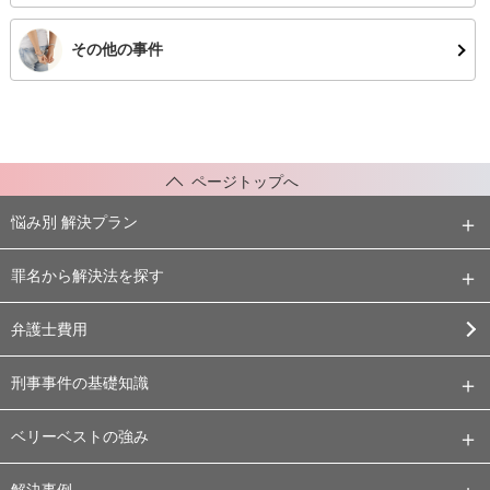
その他の事件
ページトップへ
悩み別 解決プラン
罪名から解決法を探す
弁護士費用
刑事事件の基礎知識
ベリーベストの強み