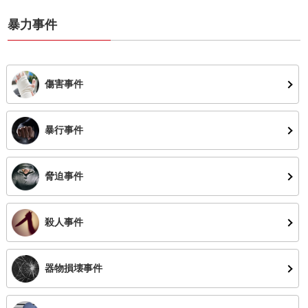
暴力事件
傷害事件
暴行事件
脅迫事件
殺人事件
器物損壊事件