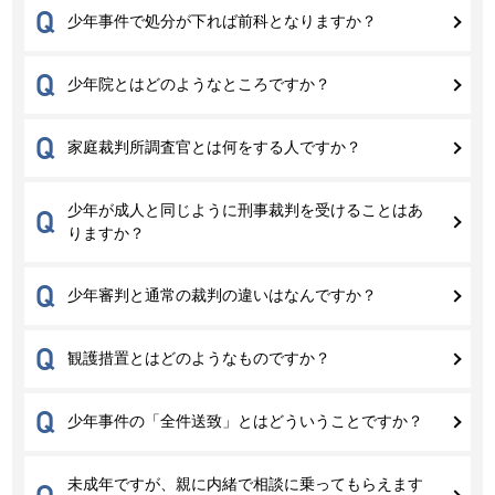
Q
少年事件で処分が下れば前科となりますか？
Q
少年院とはどのようなところですか？
Q
家庭裁判所調査官とは何をする人ですか？
少年が成人と同じように刑事裁判を受けることはあ
Q
りますか？
Q
少年審判と通常の裁判の違いはなんですか？
Q
観護措置とはどのようなものですか？
Q
少年事件の「全件送致」とはどういうことですか？
未成年ですが、親に内緒で相談に乗ってもらえます