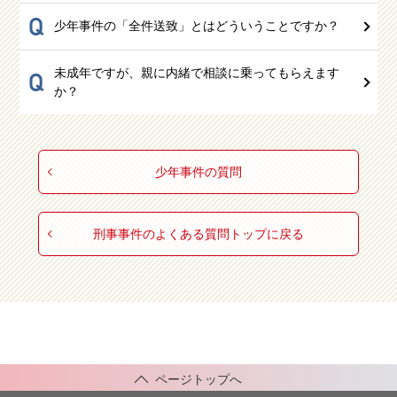
Q
少年事件の「全件送致」とはどういうことですか？
未成年ですが、親に内緒で相談に乗ってもらえます
Q
か？
少年事件の質問
刑事事件のよくある質問トップに戻る
ページトップへ