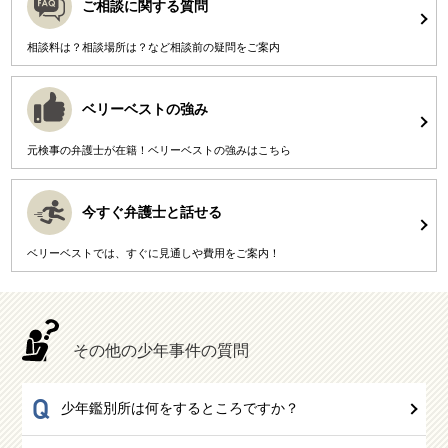
ご相談に関する質問
相談料は？相談場所は？など相談前の疑問をご案内
ベリーベストの強み
元検事の弁護士が在籍！ベリーベストの強みはこちら
今すぐ弁護士と話せる
ベリーベストでは、すぐに見通しや費用をご案内！
その他の少年事件の質問
Q
少年鑑別所は何をするところですか？