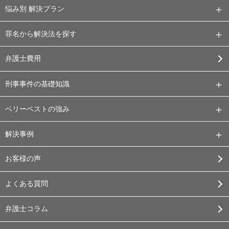
悩み別 解決プラン
罪名から解決法を探す
弁護士費用
刑事事件の基礎知識
ベリーベストの強み
解決事例
お客様の声
よくある質問
弁護士コラム