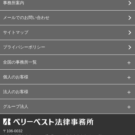
事務所案内
メールでのお問い合わせ
サイトマップ
プライバシーポリシー
全国の事務所一覧
個人のお客様
法人のお客様
グループ法人
〒106-0032