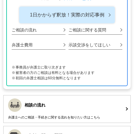
1日かからず釈放！
実際の対応事例
ご相談の流れ
ご相談に関する
質問
弁護士費用
示談交渉をして
ほしい
事務員が弁護士に取り次ぎます
被害者の方のご相談は有料となる場合があります
初回の弁護士相談は60分無料となります
相談の流れ
弁護士へのご相談・手続きに関する流れを知りたい方はこちら