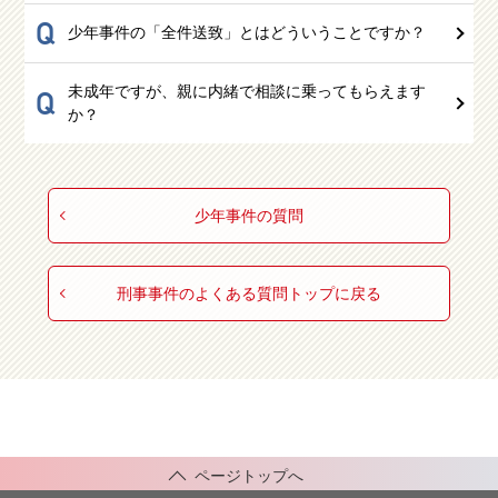
Q
少年事件の「全件送致」とはどういうことですか？
未成年ですが、親に内緒で相談に乗ってもらえます
Q
か？
少年事件の質問
刑事事件のよくある質問トップに戻る
ページトップへ