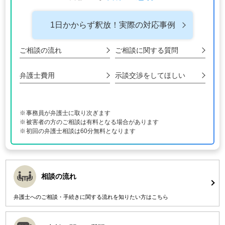
1日かからず釈放！
実際の対応事例
ご相談の流れ
ご相談に関する
質問
弁護士費用
示談交渉をして
ほしい
事務員が弁護士に取り次ぎます
被害者の方のご相談は有料となる場合があります
初回の弁護士相談は60分無料となります
相談の流れ
弁護士へのご相談・手続きに関する流れを知りたい方はこちら