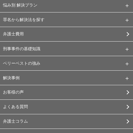
悩み別 解決プラン
罪名から解決法を探す
弁護士費用
刑事事件の基礎知識
ベリーベストの強み
解決事例
お客様の声
よくある質問
弁護士コラム