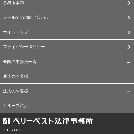
事務所案内
メールでのお問い合わせ
サイトマップ
プライバシーポリシー
全国の事務所一覧
個人のお客様
法人のお客様
グループ法人
〒106-0032