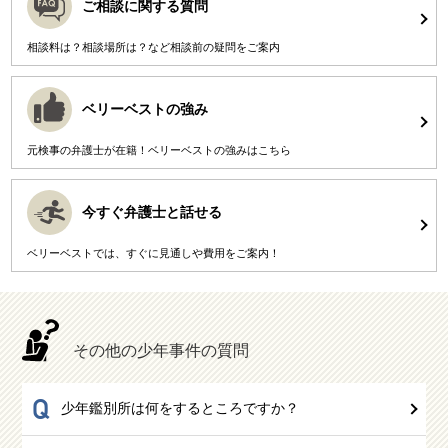
ご相談に関する質問
相談料は？相談場所は？など相談前の疑問をご案内
ベリーベストの強み
元検事の弁護士が在籍！ベリーベストの強みはこちら
今すぐ弁護士と話せる
ベリーベストでは、すぐに見通しや費用をご案内！
その他の少年事件の質問
Q
少年鑑別所は何をするところですか？