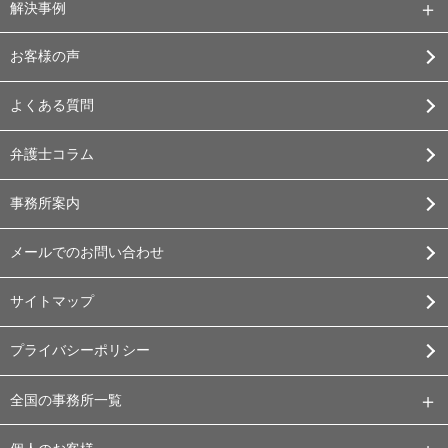
解決事例
お客様の声
よくある質問
弁護士コラム
事務所案内
メールでのお問い合わせ
サイトマップ
プライバシーポリシー
全国の事務所一覧