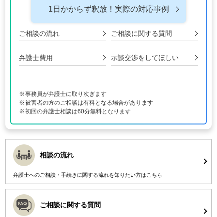
1日かからず釈放！
実際の対応事例
ご相談の流れ
ご相談に関する
質問
弁護士費用
示談交渉をして
ほしい
事務員が弁護士に取り次ぎます
被害者の方のご相談は有料となる場合があります
初回の弁護士相談は60分無料となります
相談の流れ
弁護士へのご相談・手続きに関する流れを知りたい方はこちら
ご相談に関する質問