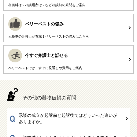
相談料は？相談場所は？など相談前の疑問をご案内
ベリーベストの強み
元検事の弁護士が在籍！ベリーベストの強みはこちら
今すぐ弁護士と話せる
ベリーベストでは、すぐに見通しや費用をご案内！
その他の器物破損の質問
示談の成立が起訴前と起訴後ではどういった違いが
Q
ありますか。