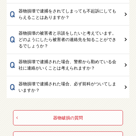
器物損壊で逮捕をされてしまっても不起訴にしても
Q
らえることはありますか？
器物損壊の被害者と示談をしたいと考えています。
Q
どのようにしたら被害者の連絡先を知ることができ
るでしょうか？
器物損壊で逮捕された場合、警察から勤めている会
Q
社に連絡がいくことは考えられますか？
器物損壊で逮捕された場合、必ず前科がついてしま
Q
いますか？
器物破損の質問