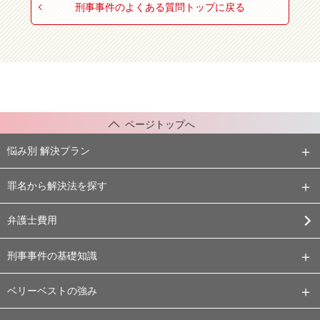
刑事事件のよくある質問トップに戻る
ページトップへ
悩み別 解決プラン
罪名から解決法を探す
弁護士費用
刑事事件の基礎知識
ベリーベストの強み